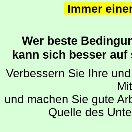
Immer eine
Wer beste Bedingung
kann sich besser auf 
Verbessern Sie Ihre und
Mit
und machen Sie gute Arb
Quelle des Unte