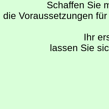
Schaffen Sie m
die Voraussetzungen für e
Ihr er
lassen Sie si